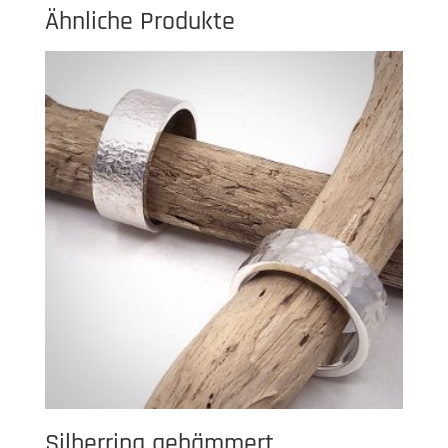
Ähnliche Produkte
Silberring gehämmert