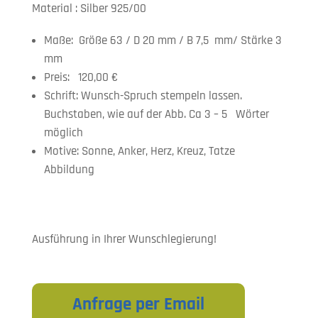
Material : Silber 925/00
Maße: Größe 63 / D 20 mm / B 7,5 mm/ Stärke 3
mm
Preis: 120,00 €
Schrift: Wunsch-Spruch stempeln lassen.
Buchstaben, wie auf der Abb. Ca 3 – 5 Wörter
möglich
Motive: Sonne, Anker, Herz, Kreuz, Tatze
Abbildung
Ausführung in Ihrer Wunschlegierung!
Anfrage per Email