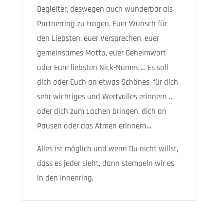
Begleiter, deswegen auch wunderbar als
Partnerring zu tragen. Euer Wunsch für
den Liebsten, euer Versprechen, euer
gemeinsames Motto, euer Geheimwort
oder Eure liebsten Nick-Names … Es soll
dich oder Euch an etwas Schönes, für dich
sehr wichtiges und Wertvolles erinnern …
oder dich zum Lachen bringen, dich an
Pausen oder das Atmen erinnern…
Alles ist möglich und wenn Du nicht willst,
dass es jeder sieht, dann stempeln wir es
in den Innenring.