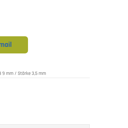
mail
B 9 mm / Stärke 3,5 mm