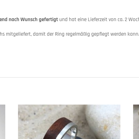
send nach Wunsch gefertigt
und hat eine Lieferzeit von ca. 2 Woc
hs mitgeliefert, damit der Ring regelmäßig gepflegt werden kann
!