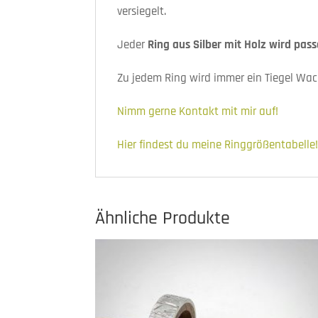
versiegelt.
Jeder
Ring aus Silber mit Holz wird pas
Zu jedem Ring wird immer ein Tiegel Wac
Nimm gerne Kontakt mit mir auf!
Hier findest du meine Ringgrößentabelle
Ähnliche Produkte